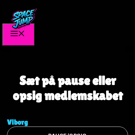
Sæt på pause eller
opsig medlemskabet
Viborg