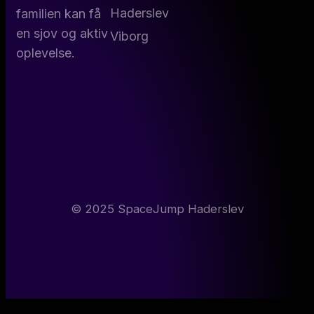
Haderslev
familien kan få
en sjov og aktiv
Viborg
oplevelse.
© 2025 SpaceJump Haderslev