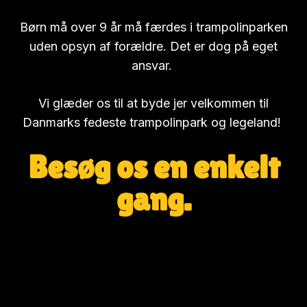
Børn må over 9 år må færdes i trampolinparken
uden opsyn af forældre. Det er dog på eget
ansvar.
Vi glæder os til at byde jer velkommen til
Danmarks fedeste trampolinpark og legeland!
Besøg os en enkelt
gang.