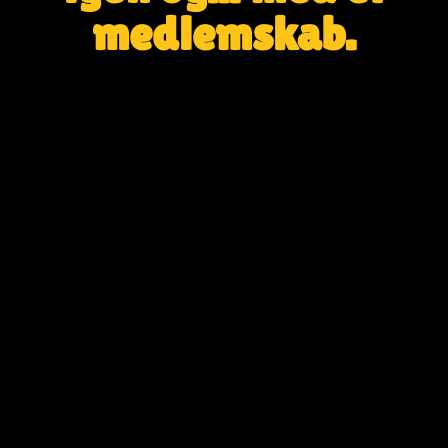
medlemskab.