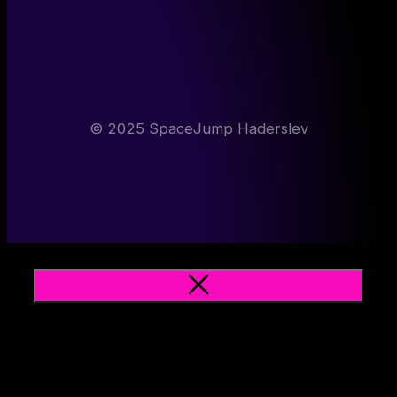
© 2025 SpaceJump Haderslev