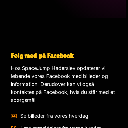
Følg med på Facebook
Hos SpaceJump Haderslev opdaterer vi
løbende vores Facebook med billeder og
information. Derudover kan vi også
kontaktes på Facebook, hvis du står med et
spørgsmål.
Se billeder fra vores hverdag