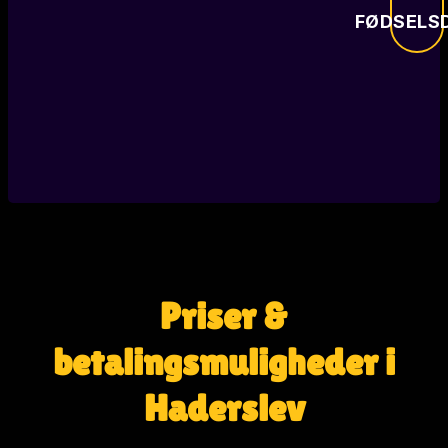
FØDSELS
Priser &
betalingsmuligheder i
Haderslev