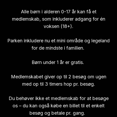
Alle børn i alderen 0-17 år kan få et
medlemskab, som inkluderer adgang for én
voksen (18+).
Parken inkludere nu et mini område og legeland
for de mindste i familien.
Børn under 1 år er gratis.
Medlemskabet giver op til 2 besøg om ugen
med op til 3 timers hop pr. besøg.
Du behøver ikke et medlemskab for at besøge
os – du kan også købe en billet til et enkelt
besøg og betale pr. gang.