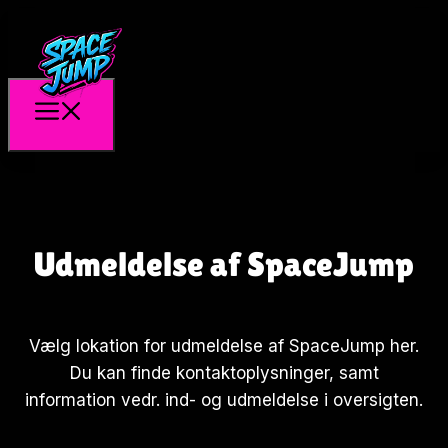
Udmeldelse af SpaceJump
Vælg lokation for udmeldelse af SpaceJump her.
Du kan finde kontaktoplysninger, samt
information vedr. ind- og udmeldelse i oversigten.